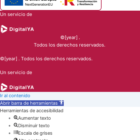
Un servicio de
©[year] .
Todos los derechos reservados.
©[year] . Todos los derechos reservados.
Un servicio de
Ir al contenido
Abrir barra de herramientas
Herramientas de accesibilidad
Aumentar texto
Disminuir texto
Escala de grises