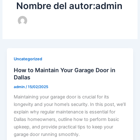
Nombre del autor:admin
Uncategorized
How to Maintain Your Garage Door in
Dallas
admin
/
15/02/2025
Maintaining your garage door is crucial for its
longevity and your home’s security. In this post, we’ll
explain why regular maintenance is essential for
Dallas homeowners, outline how to perform basic
upkeep, and provide practical tips to keep your
garage door running smoothly.