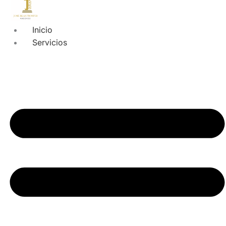
Inicio
Servicios