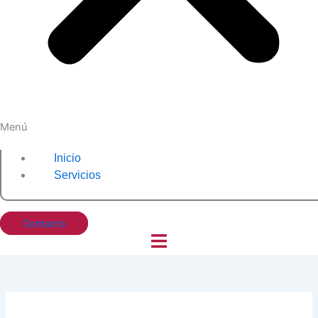
Menú
Inicio
Servicios
Contacto