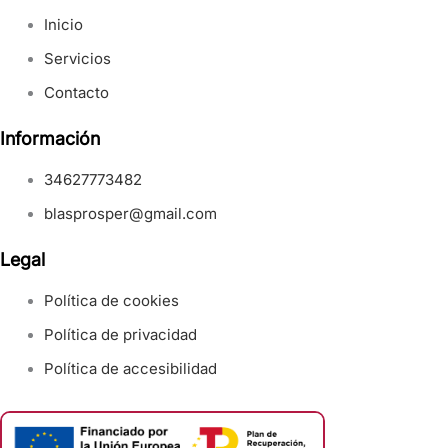
Inicio
Servicios
Contacto
Información
34627773482
blasprosper@gmail.com
Legal
Política de cookies
Política de privacidad
Política de accesibilidad