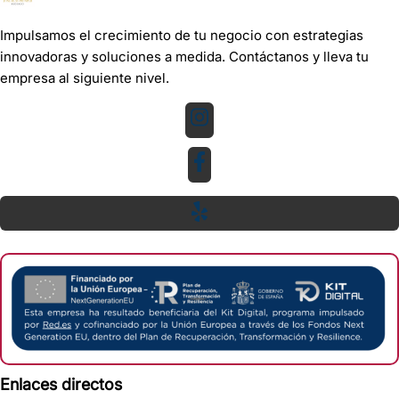
Impulsamos el crecimiento de tu negocio con estrategias
innovadoras y soluciones a medida. Contáctanos y lleva tu
empresa al siguiente nivel.
Enlaces directos